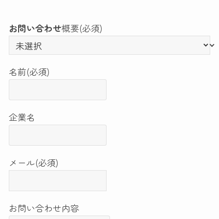
お問い合わせ
概要
(必須)
名前
(必須)
企業名
メール
(必須)
お問い合わせ内容