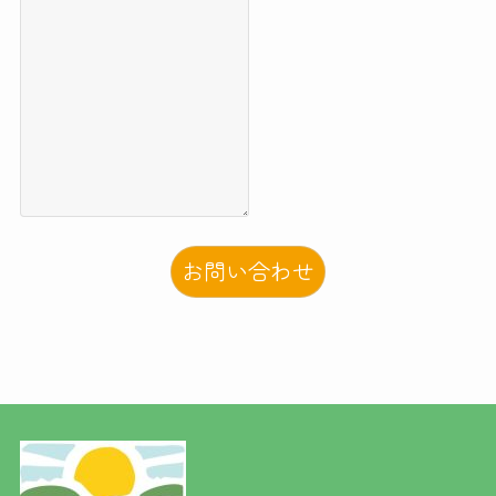
お問い合わせ