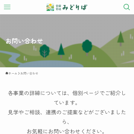
お問い合わせ
ホーム
お問い合わせ
各事業の詳細については、個別ページでご紹介し
ています。
見学やご相談、連携のご提案などがございました
ら、
お気軽にお問い合わせください。