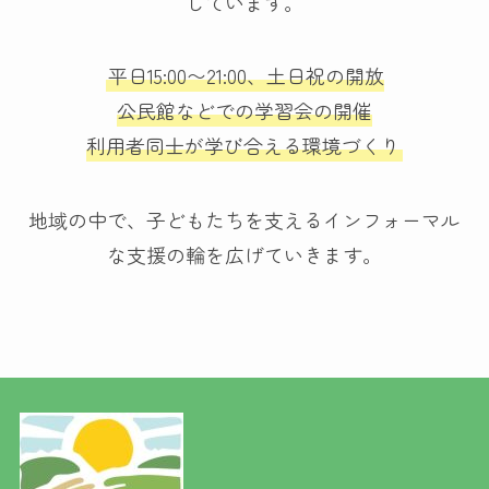
しています。
平日15:00〜21:00、土日祝の開放
公民館などでの学習会の開催
利用者同士が学び合える環境づくり
地域の中で、子どもたちを支えるインフォーマル
な支援の輪を広げていきます。