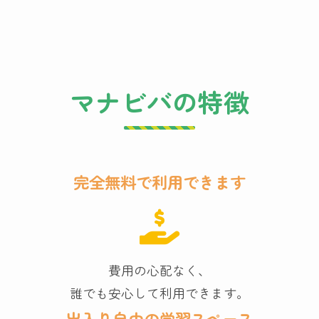
マナビバの特徴
完全無料で利用できます
費用の心配なく、
誰でも安心して利用できます。
出入り自由の学習スペース