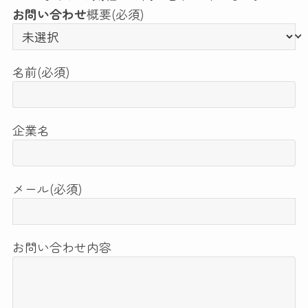
お問い合わせ
概要
(必須)
名前
(必須)
企業名
メール
(必須)
お問い合わせ内容