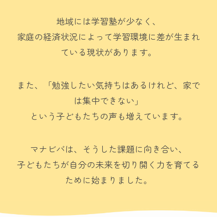
地域には学習塾が少なく、
家庭の経済状況によって学習環境に差が生まれ
ている現状があります。
また、「勉強したい気持ちはあるけれど、家で
は集中できない」
という子どもたちの声も増えています。
マナビバは、そうした課題に向き合い、
子どもたちが自分の未来を切り開く力を育てる
ために始まりました。