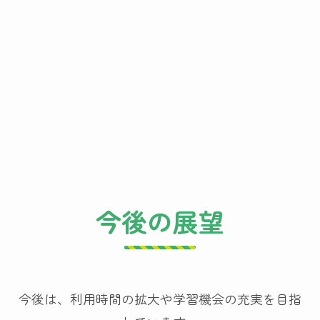
今後の展望
今後は、利用時間の拡大や学習機会の充実を目指