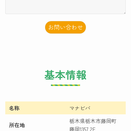
お問い合わせ
基本情報
名称
マナビバ
栃木県栃木市藤岡町
所在地
藤岡1357 2F