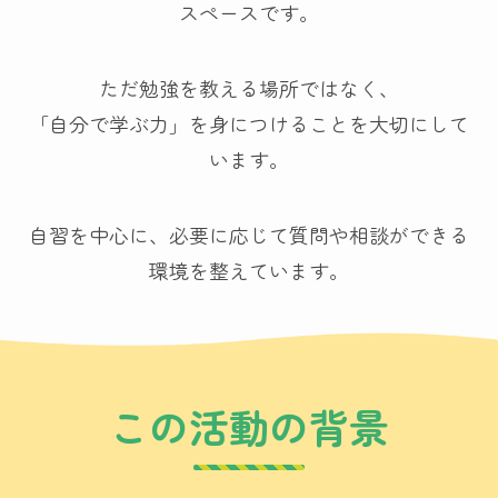
スペースです。
ただ勉強を教える場所ではなく、
「自分で学ぶ力」を身につけることを大切にして
います。
自習を中心に、必要に応じて質問や相談ができる
環境を整えています。
この活動の背景