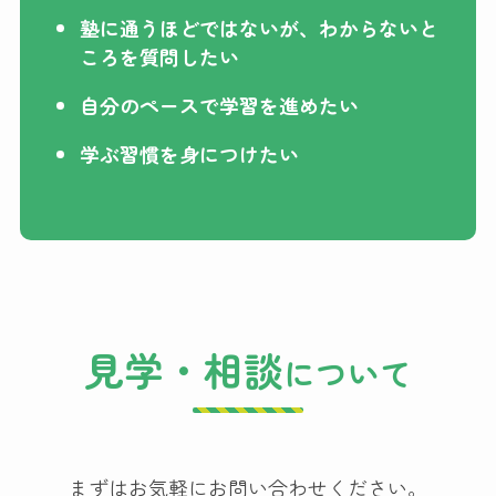
塾に通うほどではないが、わからないと
ころを質問したい
自分のペースで学習を進めたい
学ぶ習慣を身につけたい
見学・相談
について
まずはお気軽にお問い合わせください。