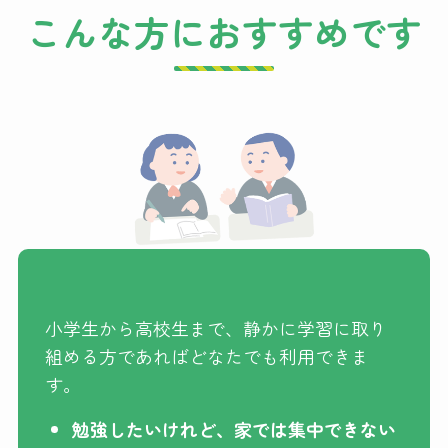
こんな方におすすめです
小学生から高校生まで、静かに学習に取り
組める方であればどなたでも利用できま
す。
勉強したいけれど、家では集中できない