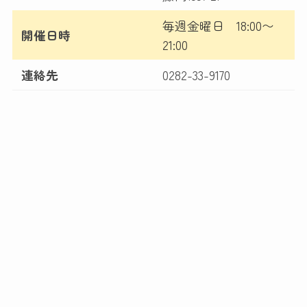
毎週金曜日 18:00〜
開催日時
21:00
連絡先
0282-33-9170