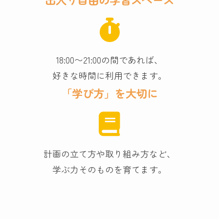
18:00〜21:00の間であれば、
好きな時間に利用できます。
「学び方」を大切に
計画の立て方や取り組み方など、
学ぶ力そのものを育てます。