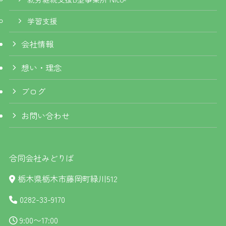
学習支援
会社情報
想い・理念
ブログ
お問い合わせ
合同会社みどりば
栃木県栃木市藤岡町緑川512
0282-33-9170
9:00〜17:00