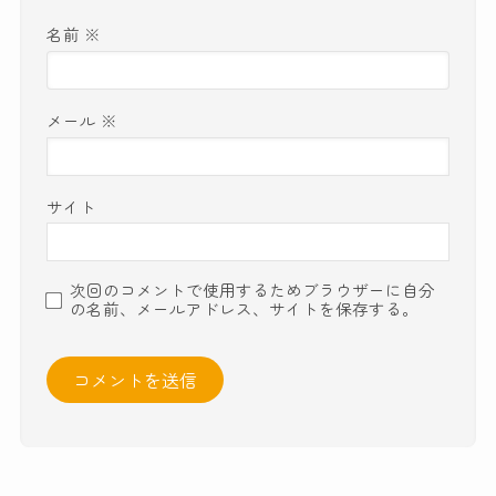
名前
※
メール
※
サイト
次回のコメントで使用するためブラウザーに自分
の名前、メールアドレス、サイトを保存する。