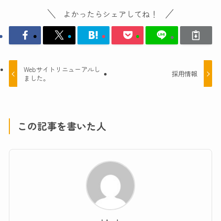
よかったらシェアしてね！
Webサイトリニューアルし
採用情報
ました。
この記事を書いた人