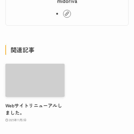
midoriva
関連記事
Webサイトリニューアルし
ました。
2025年11月2日