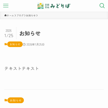
ホーム
ブログ
お知らせ
2026
お知らせ
1/25
お知らせ
2026年1月25日
テキストテキスト
お知らせ