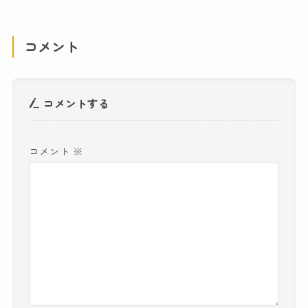
コメント
コメントする
コメント
※