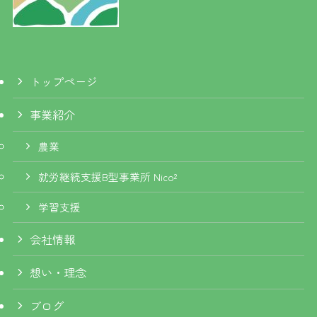
トップページ
事業紹介
農業
就労継続支援B型事業所 Nico²
学習支援
会社情報
想い・理念
ブログ