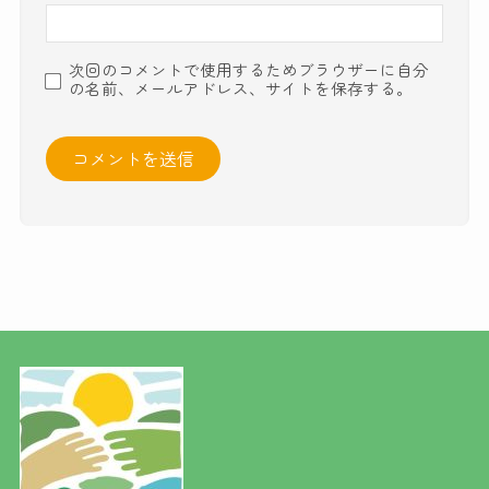
次回のコメントで使用するためブラウザーに自分
の名前、メールアドレス、サイトを保存する。