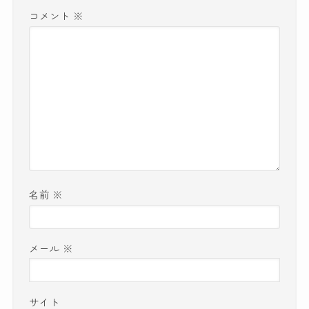
コメント
※
名前
※
メール
※
サイト