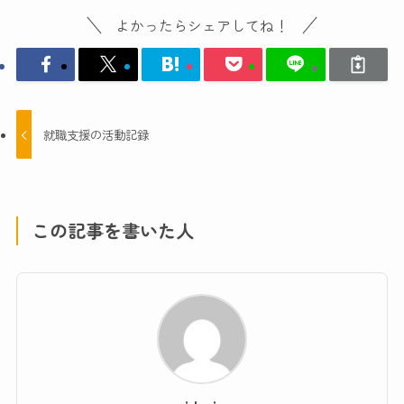
よかったらシェアしてね！
就職支援の活動記録
この記事を書いた人