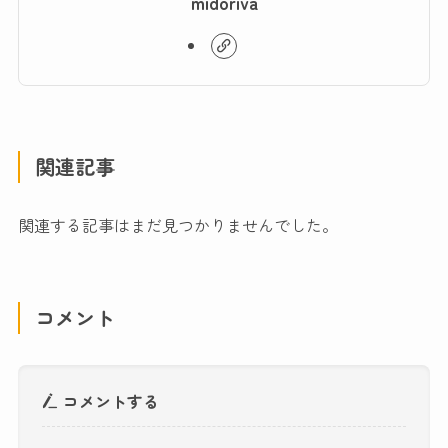
midoriva
関連記事
関連する記事はまだ見つかりませんでした。
コメント
コメントする