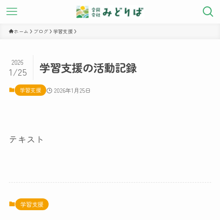
ホーム
ブログ
学習支援
2026
学習支援の活動記録
1/25
学習支援
2026年1月25日
テキスト
学習支援